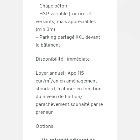
– Chape béton
– HSP variable (toitures à
versants) mais appréciables
(min 3m)
– Parking partagé XXL devant
le bâtiment
Disponibilité : immédiate
Loyer annuel : Apd 115
eur/m²/an en aménagement
standard, à affiner en fonction
du niveau de finition/
parachèvement souhaité par le
preneur
Options :