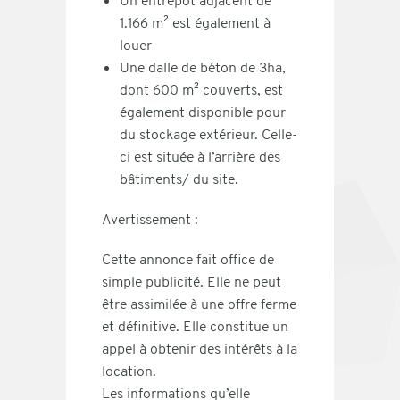
Un entrepôt adjacent de
1.166 m² est également à
louer
Une dalle de béton de 3ha,
dont 600 m² couverts, est
également disponible pour
du stockage extérieur. Celle-
ci est située à l’arrière des
bâtiments/ du site.
Avertissement :
Cette annonce fait office de
simple publicité.
Elle ne peut
être assimilée à une offre ferme
et définitive.
Elle constitue un
appel à obtenir des intérêts à la
location.
Les informations qu’elle