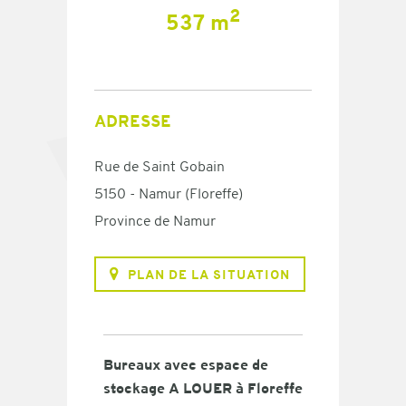
2
537 m
ADRESSE
Rue de Saint Gobain
5150 - Namur (Floreffe)
Province de Namur
PLAN DE LA SITUATION
Bureaux avec espace de
stockage A LOUER à Floreffe