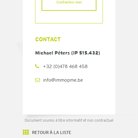
CONTACT
Michael Péters (IP 515.432)
+32 (0)478 468 458
info@immopme.be
Document soumis à titre informatif et non contractuel
RETOUR À LA LISTE