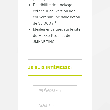
Possibilité de stockage
extérieur couvert ou non
couvert sur une dalle béton
de 30.000 m²
Idéalement situés sur le site
du Mokko Padel et de
JMKARTING
JE SUIS INTÉRESSÉ :
PRÉNOM
*
NOM
*