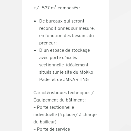
+/- 537 m² composés :
De bureaux qui seront
reconditionnés sur mesure,
en fonction des besoins du
preneur ;
D’un espace de stockage
avec porte d’accès
sectionnelle idéalement
situés sur le site du Mokko
Padel et de JMKARTING
Caractéristiques techniques /
Équipement du bâtiment :
– Porte sectionnelle
individuelle (à placer/ à charge
du bailleur)
– Porte de service