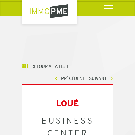
RETOUR À LA LISTE
PRÉCÉDENT
SUIVANT
LOUÉ
BUSINESS
CENTER