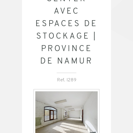
AVEC
ESPACES DE
STOCKAGE |
PROVINCE
DE NAMUR
Ref. I289