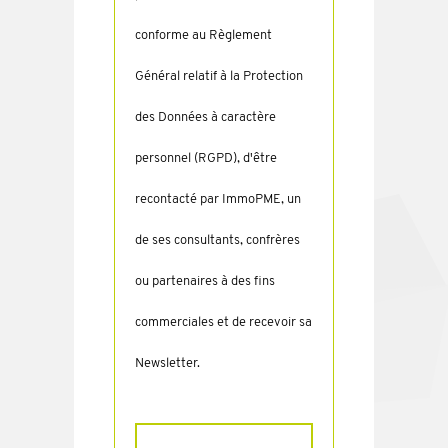
conforme au Règlement
Général relatif à la Protection
des Données à caractère
personnel (RGPD), d'être
recontacté par ImmoPME, un
de ses consultants, confrères
ou partenaires à des fins
commerciales et de recevoir sa
Newsletter.