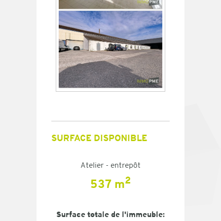
SURFACE DISPONIBLE
Atelier - entrepôt
2
537 m
Surface totale de l'immeuble: