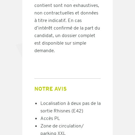
contient sont non exhaustives,
non contractuelles et données
à titre indicatif. En cas
d’intérêt confirmé de la part du
candidat, un dossier complet
est disponible sur simple
demande.
NOTRE AVIS
Localisation à deux pas de la
sortie Rhisnes (E42)
Accès PL
Zone de circulation/
parking XXL