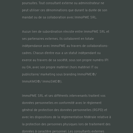
poursuites. Tout consultant externe ou administrateur ne
peut utiliser ces dénominations que durant la durée de son
mandat ou de sa collaboration avec ImmoPME SRL.
Aucun lien de subordination n’existe entre ImmoPME SRL et
ses partenaires externes. Ils collaborent en totale
indépendance avec ImmoPME au travers de collaborations-
cadres. Chacun d’entre eux a un statut indépendant ou
exerce au travers de sa société, sous son propre numéro IPI
ou OA, avec son propre matériel (hors matériel IT ou
publicitaire/ marketing sous branding ImmoPME®/
ImmoKMO®/ ImmoSME®).
ImmoPME SRL et ses différents intervenants traitent vos
données personnelles en conformité avec le règlement
général de protection des données personnelles (RGPD) et
avec les dispositions de la réglementation fédérale relative à
la protection des personnes physiques lors de traitement des
données à caractère personnel. Les consultants externes