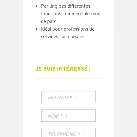
Parking des différentes
fonctions commerciales sur
ce parc
Idéal pour professions de
services, succursales
JE SUIS INTÉRESSÉ :
PRÉNOM
*
NOM
*
TÉLÉPHONE
*