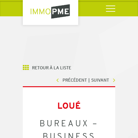
RETOUR À LA LISTE
PRÉCÉDENT
SUIVANT
LOUÉ
BUREAUX –
BUSINESS