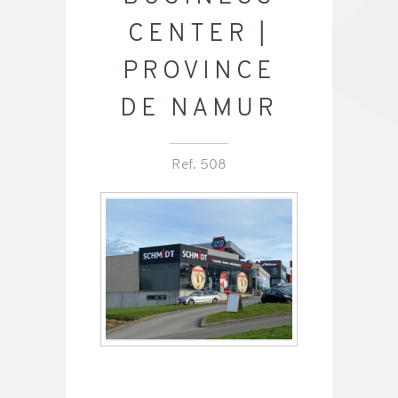
CENTER |
PROVINCE
DE NAMUR
Ref. 508