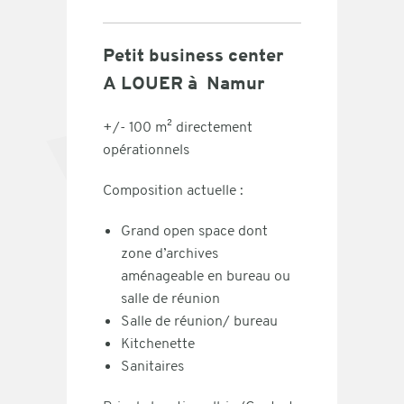
Petit business center
A LOUER à Namur
+/- 100 m² directement
opérationnels
Composition actuelle :
Grand open space dont
zone d’archives
aménageable en bureau ou
salle de réunion
Salle de réunion/ bureau
Kitchenette
Sanitaires