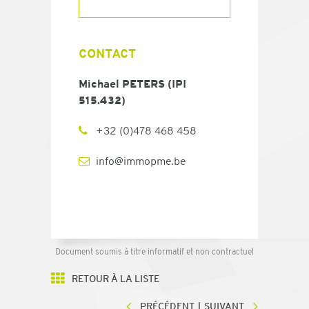
CONTACT
Michael PETERS (IPI
515.432)
+32 (0)478 468 458
info@immopme.be
Document soumis à titre informatif et non contractuel
RETOUR À LA LISTE
PRÉCÉDENT
SUIVANT