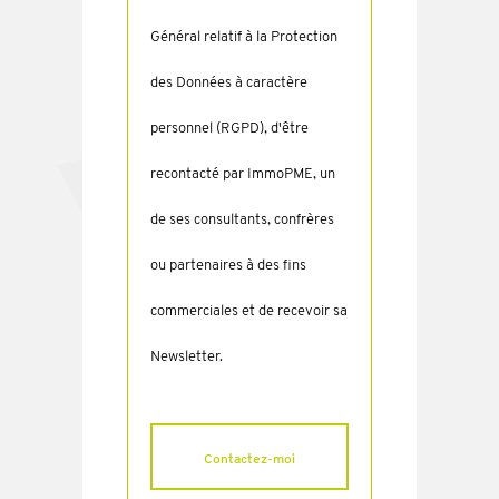
Général relatif à la Protection
des Données à caractère
personnel (RGPD), d'être
recontacté par ImmoPME, un
de ses consultants, confrères
ou partenaires à des fins
commerciales et de recevoir sa
Newsletter.