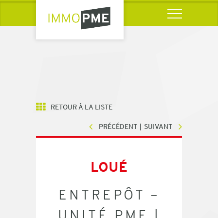
RETOUR À LA LISTE
PRÉCÉDENT
SUIVANT
LOUÉ
ENTREPÔT –
UNITÉ PME |