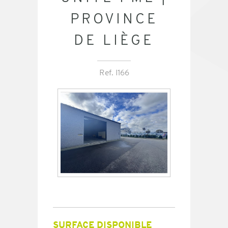
PROVINCE
DE LIÈGE
Ref. I166
SURFACE DISPONIBLE