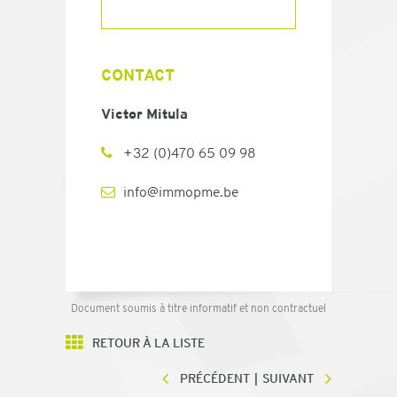
CONTACT
Victor Mitula
+32 (0)470 65 09 98
info@immopme.be
Document soumis à titre informatif et non contractuel
RETOUR À LA LISTE
PRÉCÉDENT
SUIVANT