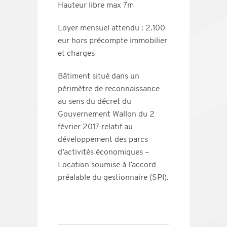
Hauteur libre max 7m
Loyer mensuel attendu : 2.100
eur hors précompte immobilier
et charges
Bâtiment situé dans un
périmètre de reconnaissance
au sens du décret du
Gouvernement Wallon du 2
février 2017 relatif au
développement des parcs
d’activités économiques –
Location soumise à l’accord
préalable du gestionnaire (SPI).