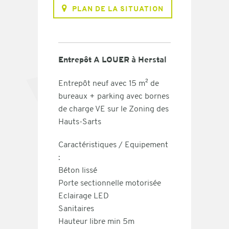
PLAN DE LA SITUATION
Entrepôt A LOUER à Herstal
Entrepôt neuf avec 15 m² de
bureaux + parking avec bornes
de charge VE sur le
Zoning des
Hauts-Sarts
Caractéristiques / Equipement
:
Béton lissé
Porte sectionnelle motorisée
Eclairage LED
Sanitaires
Hauteur libre min 5m