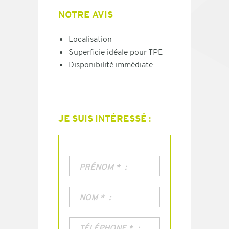
NOTRE AVIS
Localisation
Superficie idéale pour TPE
Disponibilité immédiate
JE SUIS INTÉRESSÉ :
PRÉNOM
*
NOM
*
TÉLÉPHONE
*